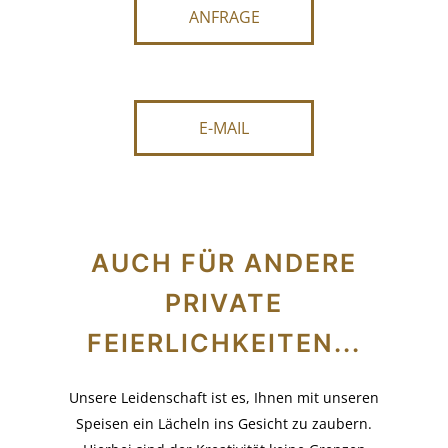
ANFRAGE
E-MAIL
AUCH FÜR ANDERE
PRIVATE
FEIERLICHKEITEN...
Unsere Leidenschaft ist es, Ihnen mit unseren
Speisen ein Lächeln ins Gesicht zu zaubern.