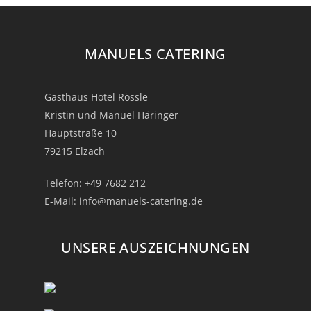
MANUELS CATERING
Gasthaus Hotel Rössle
Kristin und Manuel Häringer
Hauptstraße 10
79215 Elzach
Telefon:
+49 7682 212
E-Mail:
info@manuels-catering.de
UNSERE AUSZEICHNUNGEN