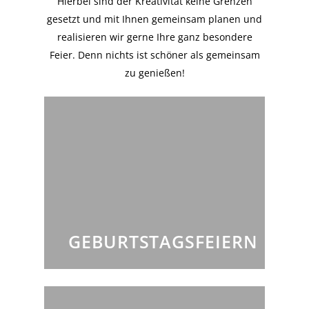
Hierbei sind der Kreativität keine Grenzen
gesetzt und mit Ihnen gemeinsam planen und
realisieren wir gerne Ihre ganz besondere
Feier. Denn nichts ist schöner als gemeinsam
zu genießen!
GEBURTSTAGSFEIERN