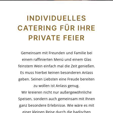
INDIVIDUELLES
CATERING FÜR IHRE
PRIVATE FEIER
Gemeinsam mit Freunden und Familie bei
einem raffinierten Menü und einem Glas
feinstem Wein einfach mal die Zeit genießen.
Es muss hierbei keinen besonderen Anlass
geben. Seinen Liebsten eine Freude bereiten
zu wollen ist Anlass genug.
Wir kreieren nicht nur außergewöhnliche
Speisen, sondern auch gemeinsam mit Ihnen
ganz besondere Erlebnisse. Wie wäre es mit
einer kleinen Reise durch die badischen