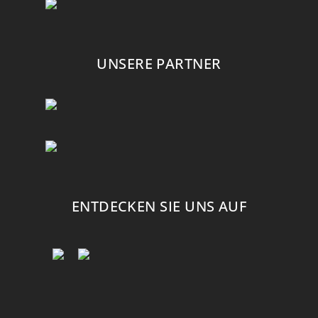
UNSERE PARTNER
ENTDECKEN SIE UNS AUF