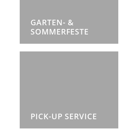
GARTEN- &
SOMMERFESTE
PICK-UP SERVICE