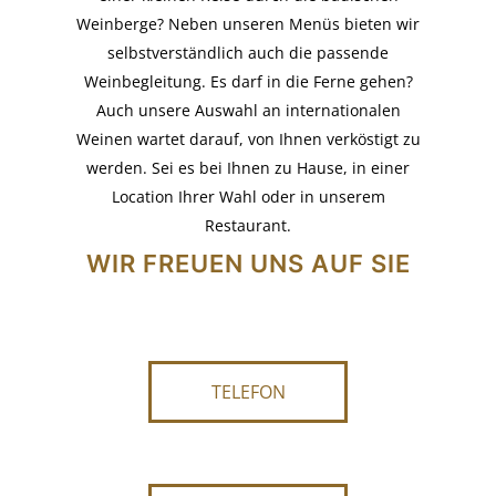
Weinberge? Neben unseren Menüs bieten wir
selbstverständlich auch die passende
Weinbegleitung. Es darf in die Ferne gehen?
Auch unsere Auswahl an internationalen
Weinen wartet darauf, von Ihnen verköstigt zu
werden. Sei es bei Ihnen zu Hause, in einer
Location Ihrer Wahl oder in unserem
Restaurant.
WIR FREUEN UNS AUF SIE
TELEFON