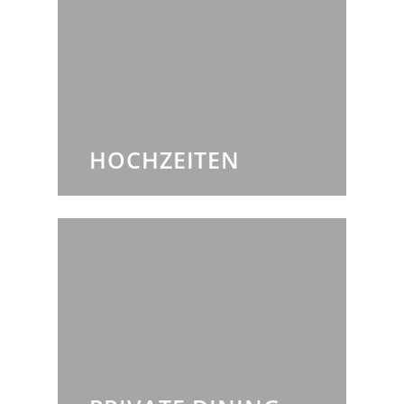
HOCHZEITEN