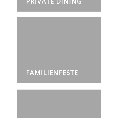
PRIVATE DINING
FAMILIENFESTE