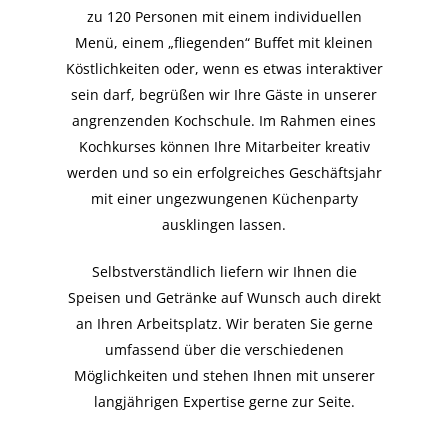
zu 120 Personen mit einem individuellen
Menü, einem „fliegenden“ Buffet mit kleinen
Köstlichkeiten oder, wenn es etwas interaktiver
sein darf, begrüßen wir Ihre Gäste in unserer
angrenzenden Kochschule. Im Rahmen eines
Kochkurses können Ihre Mitarbeiter kreativ
werden und so ein erfolgreiches Geschäftsjahr
mit einer ungezwungenen Küchenparty
ausklingen lassen.
Selbstverständlich liefern wir Ihnen die
Speisen und Getränke auf Wunsch auch direkt
an Ihren Arbeitsplatz. Wir beraten Sie gerne
umfassend über die verschiedenen
Möglichkeiten und stehen Ihnen mit unserer
langjährigen Expertise gerne zur Seite.