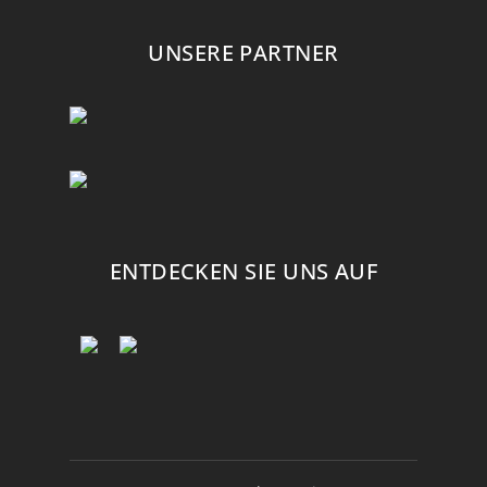
UNSERE PARTNER
ENTDECKEN SIE UNS AUF