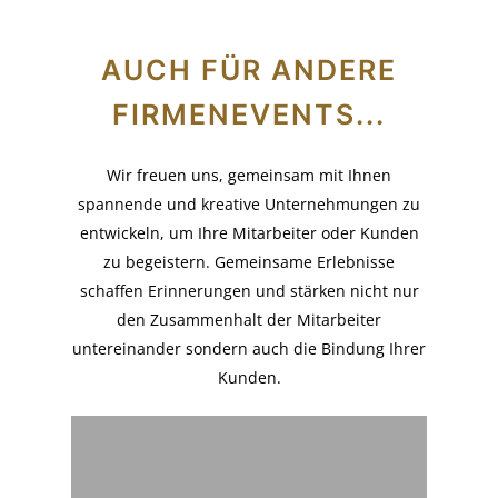
AUCH FÜR ANDERE
FIRMENEVENTS...
Wir freuen uns, gemeinsam mit Ihnen
spannende und kreative Unternehmungen zu
entwickeln, um Ihre Mitarbeiter oder Kunden
zu begeistern. Gemeinsame Erlebnisse
schaffen Erinnerungen und stärken nicht nur
den Zusammenhalt der Mitarbeiter
untereinander sondern auch die Bindung Ihrer
Kunden.