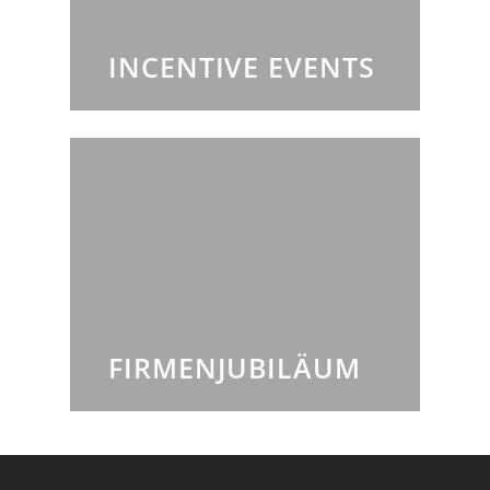
INCENTIVE EVENTS
FIRMENJUBILÄUM