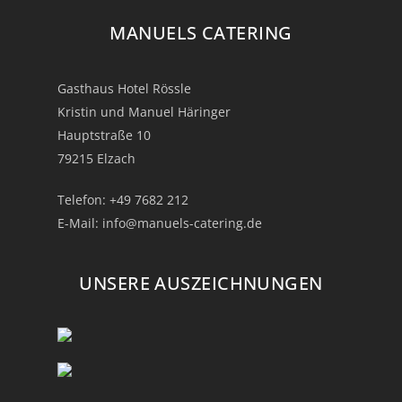
MANUELS CATERING
Gasthaus Hotel Rössle
Kristin und Manuel Häringer
Hauptstraße 10
79215 Elzach
Telefon:
+49 7682 212
E-Mail:
info@manuels-catering.de
UNSERE AUSZEICHNUNGEN