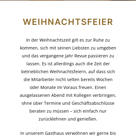
WEIHNACHTSFEIER
In der Weihnachtszeit gilt es zur Ruhe zu
kommen, sich mit seinen Liebsten zu umgeben
und das vergangene Jahr Revue passieren zu
lassen. Es ist allerdings auch die Zeit der
betrieblichen Weihnachtsfeiern, auf dass sich
die Mitarbeiter nicht selten bereits Wochen
oder Monate im Voraus freuen. Einen
ausgelassenen Abend mit Kollegen verbringen,
ohne über Termine und Geschäftsabschlüsse
beraten zu müssen – sich einfach nur
zurücklehnen und genießen.
In unserem Gasthaus verwöhnen wir gerne bis