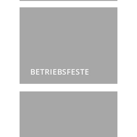
BETRIEBSFESTE