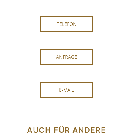
TELEFON
ANFRAGE
E-MAIL
AUCH FÜR ANDERE