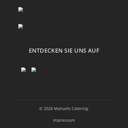
ENTDECKEN SIE UNS AUF
© 2026 Manuels Catering.
Impressum