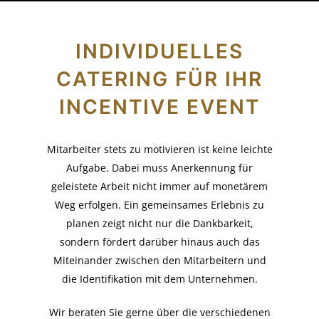
INDIVIDUELLES
CATERING FÜR IHR
INCENTIVE EVENT
Mitarbeiter stets zu motivieren ist keine leichte
Aufgabe. Dabei muss Anerkennung für
geleistete Arbeit nicht immer auf monetärem
Weg erfolgen. Ein gemeinsames Erlebnis zu
planen zeigt nicht nur die Dankbarkeit,
sondern fördert darüber hinaus auch das
Miteinander zwischen den Mitarbeitern und
die Identifikation mit dem Unternehmen.
Wir beraten Sie gerne über die verschiedenen