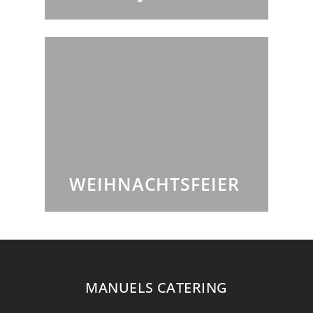
WEIHNACHTSFEIER
MANUELS CATERING