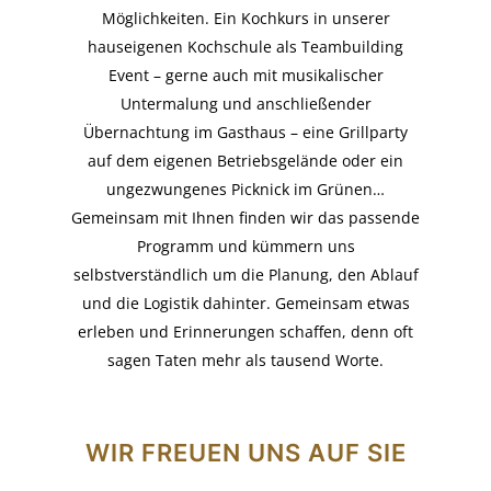
Möglichkeiten. Ein Kochkurs in unserer
hauseigenen Kochschule als Teambuilding
Event – gerne auch mit musikalischer
Untermalung und anschließender
Übernachtung im Gasthaus – eine Grillparty
auf dem eigenen Betriebsgelände oder ein
ungezwungenes Picknick im Grünen…
Gemeinsam mit Ihnen finden wir das passende
Programm und kümmern uns
selbstverständlich um die Planung, den Ablauf
und die Logistik dahinter. Gemeinsam etwas
erleben und Erinnerungen schaffen, denn oft
sagen Taten mehr als tausend Worte.
WIR FREUEN UNS AUF SIE