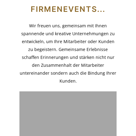
FIRMENEVENTS...
Wir freuen uns, gemeinsam mit Ihnen
spannende und kreative Unternehmungen zu
entwickeln, um Ihre Mitarbeiter oder Kunden
zu begeistern. Gemeinsame Erlebnisse
schaffen Erinnerungen und stärken nicht nur
den Zusammenhalt der Mitarbeiter
untereinander sondern auch die Bindung Ihrer
Kunden.