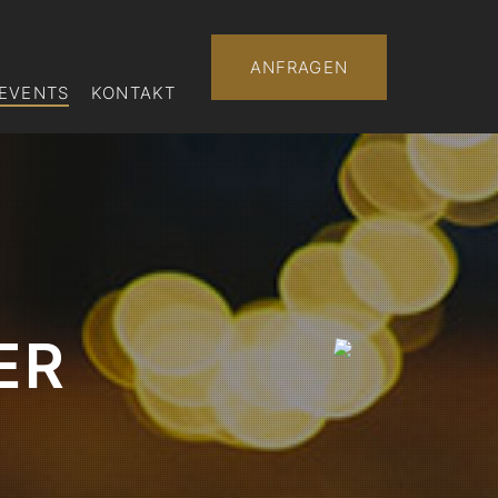
ANFRAGEN
EVENTS
KONTAKT
ER