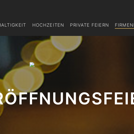
ALTIGKEIT
HOCHZEITEN
PRIVATE FEIERN
FIRMEN
RÖFFNUNGSFEI