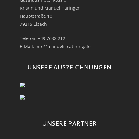
Kristin und Manuel Häringer
Hauptstraße 10
79215 Elzach
Telefon:
+49 7682 212
E-Mail:
info@manuels-catering.de
UNSERE AUSZEICHNUNGEN
UNSERE PARTNER