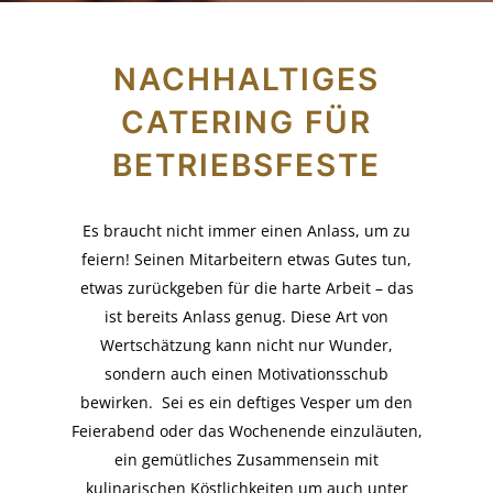
NACHHALTIGES
CATERING FÜR
BETRIEBSFESTE
Es braucht nicht immer einen Anlass, um zu
feiern! Seinen Mitarbeitern etwas Gutes tun,
etwas zurückgeben für die harte Arbeit – das
ist bereits Anlass genug. Diese Art von
Wertschätzung kann nicht nur Wunder,
sondern auch einen Motivationsschub
bewirken. Sei es ein deftiges Vesper um den
Feierabend oder das Wochenende einzuläuten,
ein gemütliches Zusammensein mit
kulinarischen Köstlichkeiten um auch unter