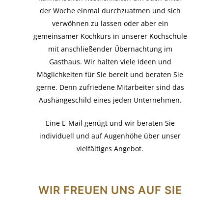
der Woche einmal durchzuatmen und sich
verwöhnen zu lassen oder aber ein
gemeinsamer Kochkurs in unserer Kochschule
mit anschließender Übernachtung im
Gasthaus. Wir halten viele Ideen und
Möglichkeiten für Sie bereit und beraten Sie
gerne. Denn zufriedene Mitarbeiter sind das
Aushängeschild eines jeden Unternehmen.
Eine E-Mail genügt und wir beraten Sie
individuell und auf Augenhöhe über unser
vielfältiges Angebot.
WIR FREUEN UNS AUF SIE