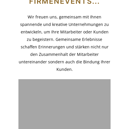
FIRMENEVENTS...
Wir freuen uns, gemeinsam mit Ihnen
spannende und kreative Unternehmungen zu
entwickeln, um Ihre Mitarbeiter oder Kunden
zu begeistern. Gemeinsame Erlebnisse
schaffen Erinnerungen und stärken nicht nur
den Zusammenhalt der Mitarbeiter
untereinander sondern auch die Bindung Ihrer
Kunden.