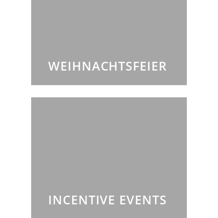
WEIHNACHTSFEIER
INCENTIVE EVENTS