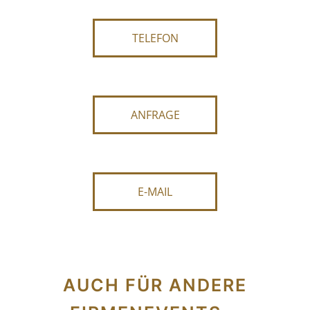
TELEFON
ANFRAGE
E-MAIL
AUCH FÜR ANDERE