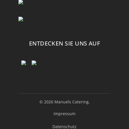
ENTDECKEN SIE UNS AUF
© 2026 Manuels Catering.
Impressum
Datenschutz